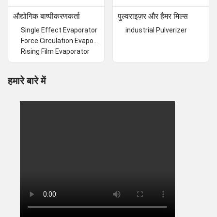
औद्योगिक बाष्पीकरणकर्ता
पुल्वराइज़र और हैमर मिल्स
Single Effect Evaporator
industrial Pulverizer
Force Circulation Evaporator
Rising Film Evaporator
हमारे बारे में