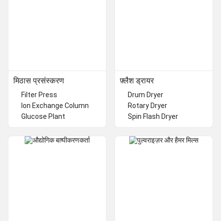
मिठास प्रसंस्करण
फ़्लैश ड्रायर
Filter Press
Drum Dryer
Ion Exchange Column
Rotary Dryer
Glucose Plant
Spin Flash Dryer