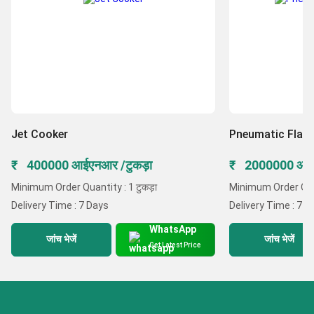
Jet Cooker
Pneumatic Flash
₹ 400000 आईएनआर /टुकड़ा
₹ 2000000 आई
Minimum Order Quantity : 1 टुकड़ा
Minimum Order Quan
Delivery Time : 7 Days
Delivery Time : 7 D
WhatsApp
जांच भेजें
जांच भेजें
Get Latest Price