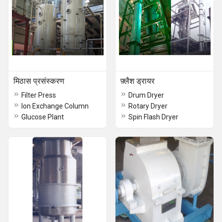
मिठास प्रसंस्करण
फ़्लैश ड्रायर
Filter Press
Drum Dryer
Ion Exchange Column
Rotary Dryer
Glucose Plant
Spin Flash Dryer