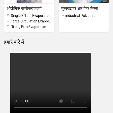
औद्योगिक बाष्पीकरणकर्ता
पुल्वराइज़र और हैमर मिल्स
Single Effect Evaporator
industrial Pulverizer
Force Circulation Evaporator
Rising Film Evaporator
हमारे बारे में