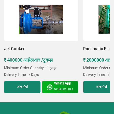
Jet Cooker
Pneumatic Flash
₹ 400000 आईएनआर /टुकड़ा
₹ 2000000 आईए
Minimum Order Quantity : 1 टुकड़ा
Minimum Order Quan
Delivery Time : 7 Days
Delivery Time : 7 D
WhatsApp
जांच भेजें
जांच भेजें
Get Latest Price